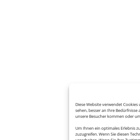
Diese Website verwendet Cookies u
sehen, besser an Ihre Bedürfnisse
unsere Besucher kommen oder um u
Um Ihnen ein optimales Erlebnis z
zuzugreifen. Wenn Sie diesen Tech