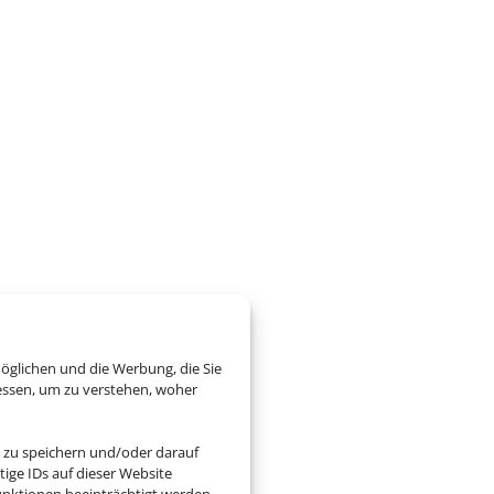
öglichen und die Werbung, die Sie
essen, um zu verstehen, woher
 zu speichern und/oder darauf
ige IDs auf dieser Website